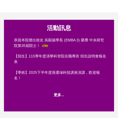
活動訊息
恭賀本院傑出校友 吳顯揚學長 (EMBA 3) 榮膺 中央研究
院第35屆院士！
【招生】115學年度清華科管院在職專班 招生說明會報名
表
【學術】2025下半年度孫運璿科技講座演講，歡迎報
名！
更多...