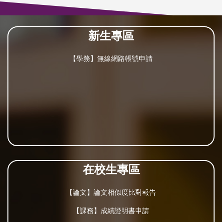
新生專區
【學務】無線網路帳號申請
在校生專區
【論文】論文相似度比對報告
【課務】成績證明書申請