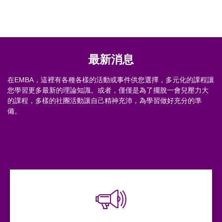
最新消息
在EMBA，這裡有各種各樣的活動或事件供您選擇，多元化的課程讓
您學習更多最新的理論知識。或者，僅僅是為了擺脫一會兒壓力大
的課程，多樣的社團活動讓自己精神充沛，為學習做好充分的準
備。