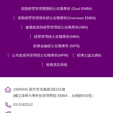
高階經營管理雙聯碩士在職專班 (Dual EMBA)
高階經營管理境外碩士在職專班(Overseas EMBA)
健康政策與經營管理碩士在職專班(HBA)
經營管理碩士在職專班(MBA)
財務金融碩士在職專班 (MFB)
公共政策與管理碩士在職專班(MPM)
碩博士論文網站
校務資訊系統
(300044) 新竹市光復路2段101號
(國立清華大學科技管理學院 EMBA ，台積館910室）
03-5162512