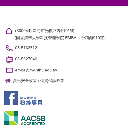
(300044) 新竹市光復路2段101號
(國立清華大學科技管理學院 EMBA ，台積館910室）
03-5162512
03-5627046
emba@my.nthu.edu.tw
資訊安全政策
/
個資保護政策