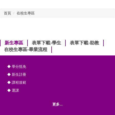
首頁
在校生專區
新生專區
表單下載-學生
表單下載-助教
在校生專區-畢業流程
◆ 學分抵免
◆ 新生註冊
◆ 課程規範
◆ 選課
更多...