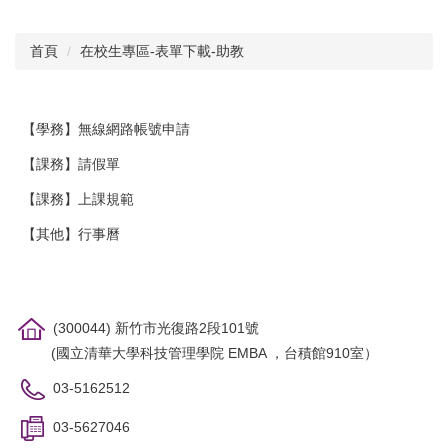
首頁
在校生專區-表單下載-助教
【學務】無線網路帳號申請
【課務】請假單
【課務】上課規範
【其他】行事曆
(300044) 新竹市光復路2段101號
(國立清華大學科技管理學院 EMBA ，台積館910室）
03-5162512
03-5627046